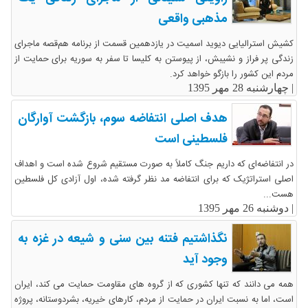
مذهبی واقعی
کشیش استرالیایی دیوید اسمیت در یازدهمین قسمت از برنامه هم‌قصه ماجرای
زندگی پر فراز و نشیبش، از پیوستن به کلیسا تا سفر به سوریه برای حمایت از
مردم این کشور را بازگو خواهد کرد.
|
چهارشنبه 28 مهر 1395
هدف اصلی انتفاضه سوم، بازگشت آوارگان
فلسطینی است
در انتفاضه‌ای که داریم جنگ کاملاً به صورت مستقیم شروع شده است و اهداف
اصلی استراتژیک که برای انتفاضه مد نظر گرفته شده، اول آزادی کل فلسطین
هست...
|
دوشنبه 26 مهر 1395
نگذاشتیم فتنه بین سنی و شیعه در غزه به
وجود آید
همه می دانند که تنها کشوری که از گروه های مقاومت حمایت می کند، ایران
است، اما به نسبت ایران در حمایت از مردم، کارهای خیریه، بشردوستانه، پروژه