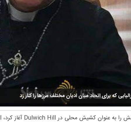
یی که برای اتحاد میان ادیان مختلف مرزها را کنار زد