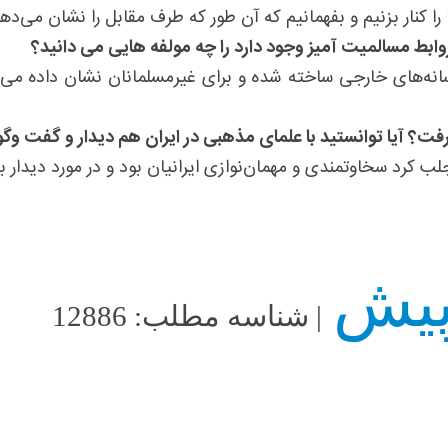
ا کنار بزنیم و بفهمانیم که آن طور که طرف مقابل را نشان‌ می‌
وابط مسالمیت آمیز وجود دارد را چه مولفه هایی می دانید؟
انه‌های خارجی ساخته شده و برای غیرمسلمانان نشان داده می‌
رفت؟ آیا توانستید با علمای مذهبی در ایران هم دیدار و گفت وگو
رد سخاوتمندی و مهمان‌نوازی ایرانیان بود و در مورد دیدار با علم
| شناسه مطلب: 12886