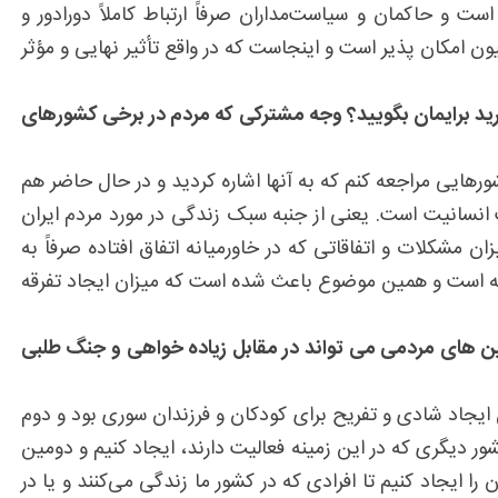
حاکمان و سیاست‌مداران صرفاً ارتباط کاملاً دورادور و
یون امکان پذیر است و اینجاست که در واقع تأثیر نهایی و مؤثر
ورید برایمان بگویید؟ وجه مشترکی که مردم در برخی کشورهای
ورهایی مراجعه کنم که به آنها اشاره کردید و در حال حاضر هم
ث انسانیت است. یعنی از جنبه سبک زندگی‌ در مورد مردم ایران
مشکلات و اتفاقاتی که در خاورمیانه اتفاق افتاده صرفاً به
طقه است و همین موضوع باعث شده است که میزان ایجاد تفرقه
پین های مردمی می تواند در مقابل زیاده خواهی و جنگ طلبی
جاد شادی و تفریح برای کودکان و فرزندان سوری بود و دوم
ور دیگری که در این زمینه فعالیت دارند، ایجاد کنیم و دومین
 ایجاد کنیم تا افرادی که در کشور ما زندگی می‌کنند و یا در