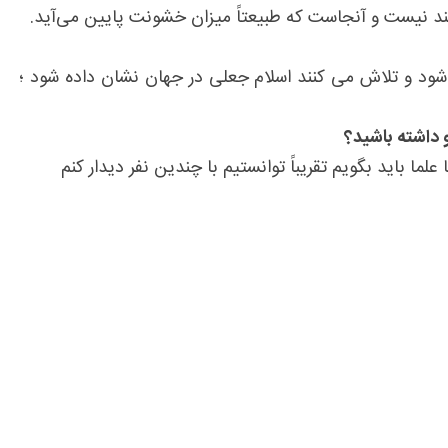
دهند نیست و آنجاست که طبیعتاً میزان خشونت پایین می‌آید.
شود و تلاش می کنند اسلام جعلی در جهان نشان داده شود ؛
 داشته باشید؟
ا باید بگویم تقریباً توانستیم با چندین نفر دیدار کنم