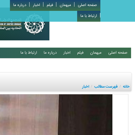
صفحه اصلی
میهمان
فیلم
اخبار
درباره ما
ارتباط با ما
صفحه اصلی
میهمان
فیلم
اخبار
درباره ما
ارتباط با ما
خانه
فهرست مطالب
اخبار
/
/