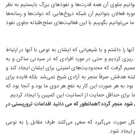
وانیم جلوی آن همه قدرت‌ها و نفوذهای بزرگ بایستیم به نظر
 فعالان بتوانیم آن شبکه دروغ‌هایی که دولت‌ها و رسانه‌ها
می‌توانیم بگوییم با این فعالیت‌های صلح‌طلبانه جلوی نفوذ
را داشتم و با شیعیانی که ایشان به نوعی با آنها در ارتباط
 ریزی کردیم و حتی در مورد افرادی که در سیدنی ساکن و به
صمیم گرفت که محدودیت‌های امنیتی برای ایشان ایجاد کند و
لبته هدفش صرفاً منجر به آزادی شیخ نمی‌شد بلکه فایده برای
ود به هر صورت این کار به نفع هر دوی ما بود و آنجا بود که
ا برای حداقل حمایت از انسانیت این کمپین را ایجاد کردیم.
شود منجر گردد؟همانطور که می دانید اقدامات تروریستی در
شکل صورت می‌گیرد که سعی می‌کنند طرف مقابل را به نوعی
 ایجاد شود.