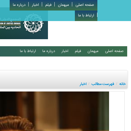
صفحه اصلی
میهمان
فیلم
اخبار
درباره ما
ارتباط با ما
صفحه اصلی
میهمان
فیلم
اخبار
درباره ما
ارتباط با ما
خانه
فهرست مطالب
اخبار
/
/