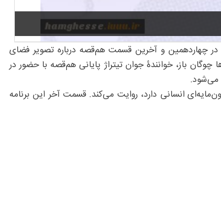
در چهاردهمین و آخرین قسمت هم‌قصه درباره تصویر فضای
چوگان باز، خوانندۀ جوان تیتراژ پایانی هم‌قصه با حضور در
ن‌مایه‌ای انسانی دارد، روایت می‌کند. قسمت آخر این برنامه