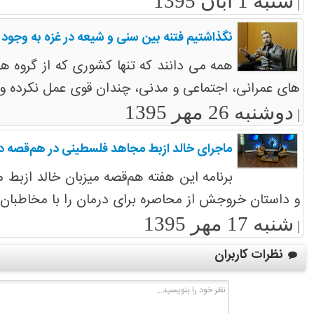
شنبه 1 آبان 1395
|
نگذاشتیم فتنه بین سنی و شیعه در غزه به وجود 
همه می دانند که تنها کشوری که از گروه ه
های عمرانی، اجتماعی و مدنی، چندان قوی عمل نکرده و
دوشنبه 26 مهر 1395
|
ماجرای خالد ازبط مجاهد فلسطینی در هم‌قصه 
و داستان خروجش از محاصره برای درمان را با مخاطبان
شنبه 17 مهر 1395
|
نظرات کاربران