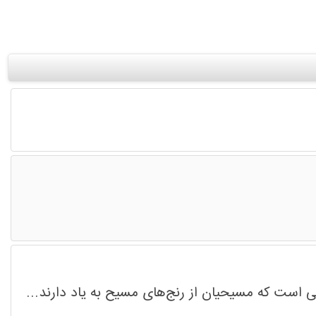
است که مسیحیان از رنج‌های مسیح به یاد دارند...