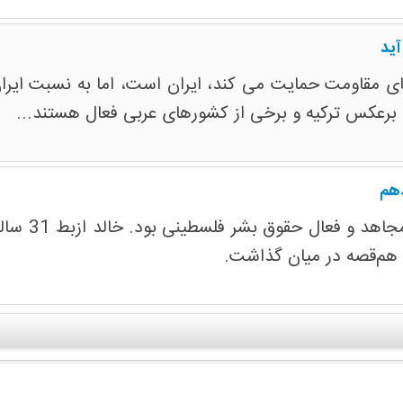
آید
ای مقاومت حمایت می کند، ایران است، اما به نسبت ایران 
 برعکس ترکیه و برخی از کشورهای عربی فعال هستند...
دهم
 هم‌قصه در میان گذاشت.