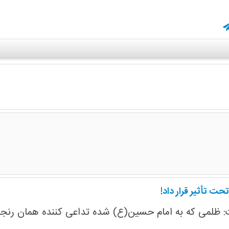
ت تأثیر قرار داد!
ظلمی که به امام حسین(ع) شده تداعی کننده همان رنجی 