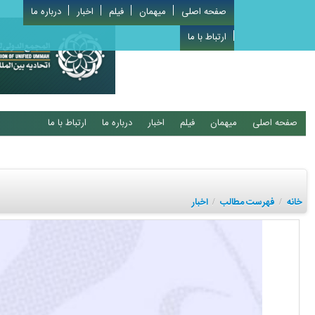
صفحه اصلی
میهمان
فیلم
اخبار
درباره ما
ارتباط با ما
صفحه اصلی
میهمان
فیلم
اخبار
درباره ما
ارتباط با ما
خانه
فهرست مطالب
اخبار
/
/