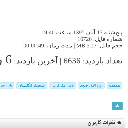
پنج‌شنبه 13 آبان 1395 ساعت 19:40
شماره فایل: 16726
حجم فایل: 5.27 MB | مدت زمان: 00:00:49
6 روز پیش
تعداد بازدید: 6636 | آخرین بازدید:
همقصه
روح الله رضوی
تامی مک کرنی
استعمار انگلستان
بابی سان
نظرات کاربران