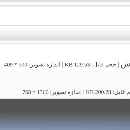
| حجم فایل: 129.53 KB | اندازه تصویر: 500 * 409
KB | اندازه تصویر: 1366 * 768