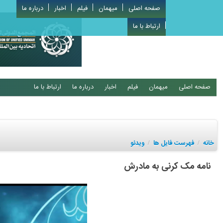
صفحه اصلی
میهمان
فیلم
اخبار
درباره ما
ارتباط با ما
صفحه اصلی
میهمان
فیلم
اخبار
درباره ما
ارتباط با ما
خانه
فهرست فایل ها
ویدئو
/
/
نامه مک کرنی به مادرش