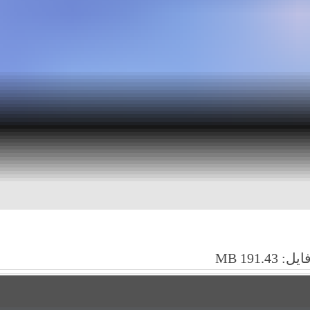
191.43 MB