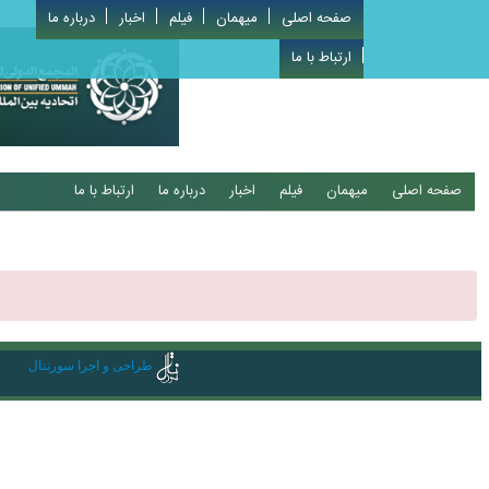
صفحه اصلی
میهمان
فیلم
اخبار
درباره ما
ارتباط با ما
صفحه اصلی
میهمان
فیلم
اخبار
درباره ما
ارتباط با ما
طراحی و اجرا سورنتال