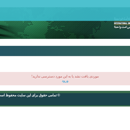
موردی يافت نشد یا به این مورد دسترسی ندارید!
ورود
© تمامی حقوق برای این سایت محفوظ اس