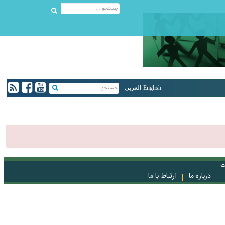
English
العربی
ت
درباره ما
ارتباط با ما