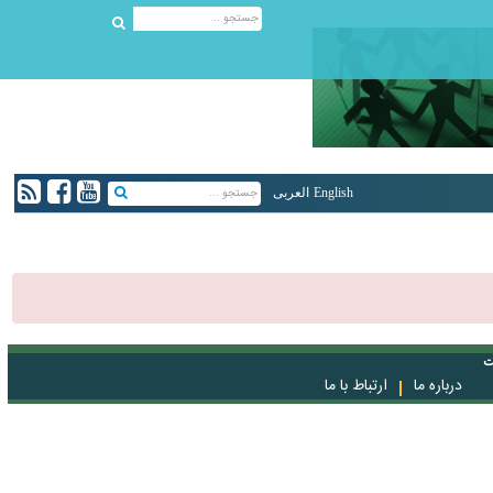
English
العربی
ت
درباره ما
ارتباط با ما