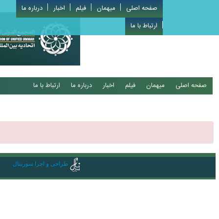
صفحه اصلی
میهمان
فیلم
اخبار
درباره ما
ارتباط با ما
صفحه اصلی
میهمان
فیلم
اخبار
درباره ما
ارتباط با ما
طراحی و اجرا سورنتال