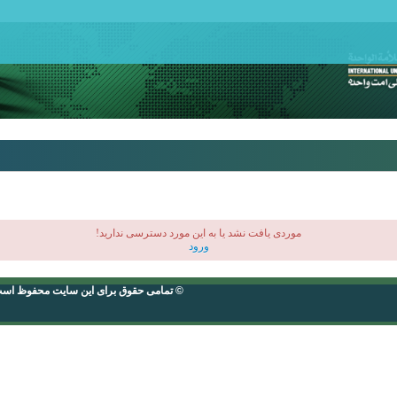
موردی يافت نشد یا به این مورد دسترسی ندارید!
ورود
© تمامی حقوق برای این سایت محفوظ اس