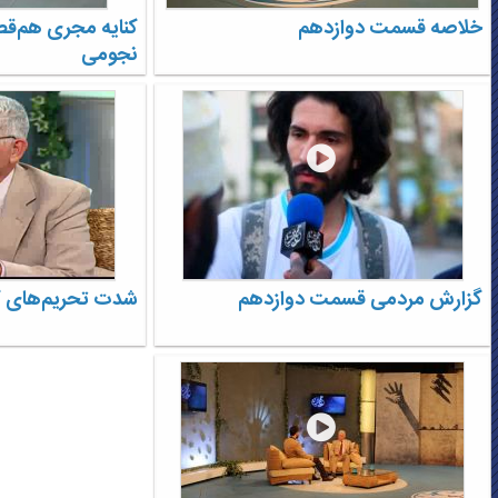
خلاصه قسمت دوازدهم
کنایه مجری هم‌قص
نجومی
گزارش مردمی قسمت دوازدهم
شدت تحریم‌های کو