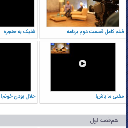
فیلم کامل قسمت دوم برنامه
شلیک به حنجره
مفتی ما باش!
حلال بودن خونم!
هم‌قصه اول