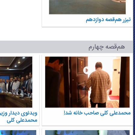
تیزر هم‌قصه دوازدهم
هم‌قصه چهارم
محمدعلی کلی صاحب خانه شد!
ویدئوی دیدار وزیر
محمدعلی کلی