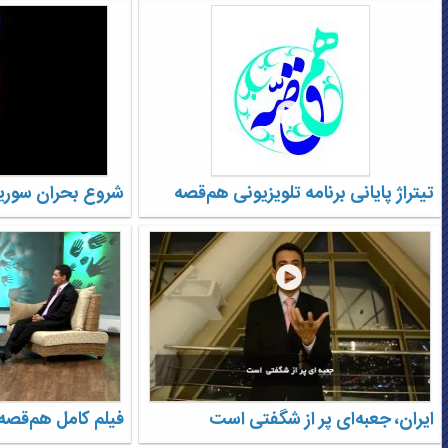
تیتراژ پایانی برنامه تلویزیونی هم‌قصه
شروع بحران سوری
ایران، جعبه‌ای پر از شگفتی است
فیلم کامل هم‌قصه