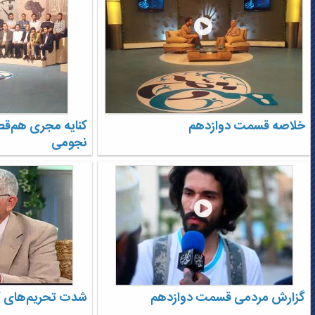
خلاصه قسمت دوازدهم
کنایه مجری هم‌قص
نجومی
گزارش مردمی قسمت دوازدهم
شدت تحریم‌های کو