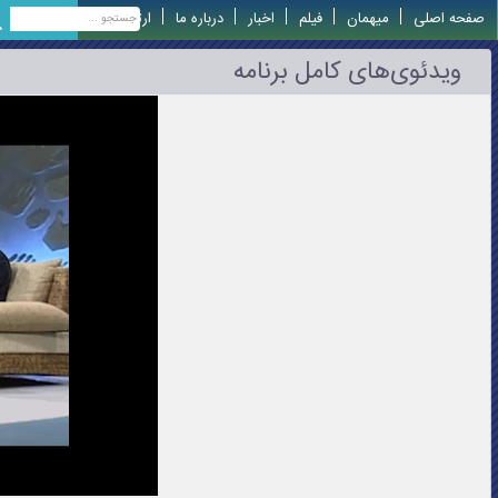
صفحه اصلی
میهمان
فیلم
اخبار
درباره ما
ارتباط با ما
ویدئوی‌های کامل برنامه‌