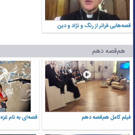
قصه‌هایی فراتر از رنگ و نژاد و دین
هم‌قصه دهم
فیلم کامل هم‌قصه دهم
قصه‌ای به نام غزه