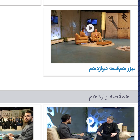
تیزر هم‌قصه دوازدهم
هم‌قصه یازدهم